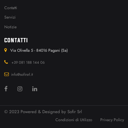
Contatti
Servizi
Notizie
CONTATTI
Via Olivella 5 - 84016 Pagani (Sa)
+39 081 188 144 06
info@sofirsrl.it
© 2023 Powered & Designed by
Sofir Srl
Condizioni di Utilizzo
Privacy Policy