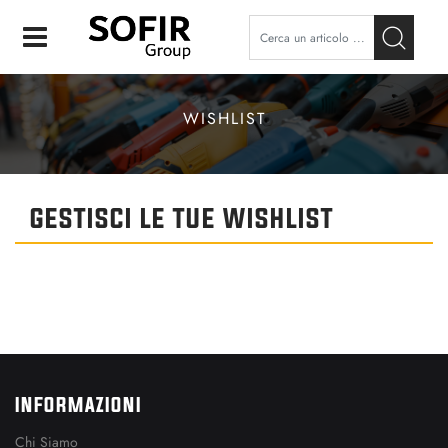
Open
WISHLIST
GESTISCI LE TUE WISHLIST
INFORMAZIONI
Chi Siamo