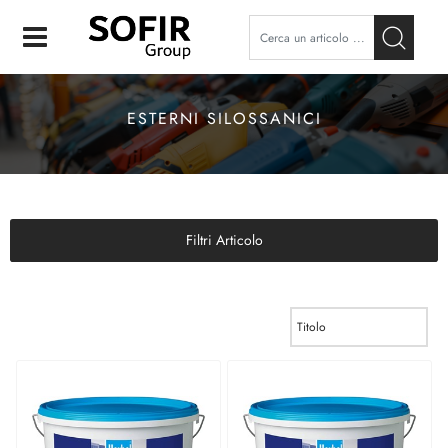
Open
ESTERNI SILOSSANICI
Filtri Articolo