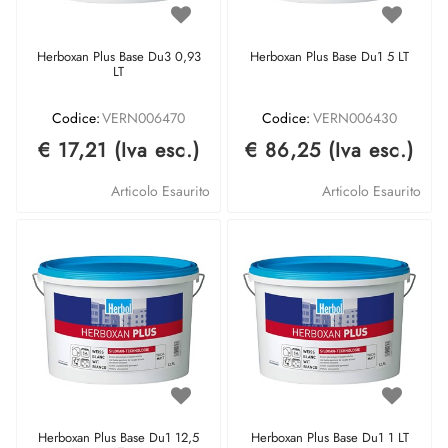
Herboxan Plus Base Du3 0,93
Herboxan Plus Base Du1 5 LT
LT
Codice:
VERN006470
Codice:
VERN006430
€ 17,21 (Iva esc.)
€ 86,25 (Iva esc.)
Articolo Esaurito
Articolo Esaurito
Herboxan Plus Base Du1 12,5
Herboxan Plus Base Du1 1 LT