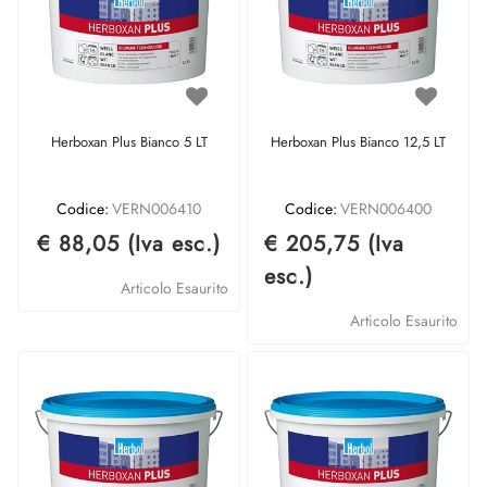
Herboxan Plus Bianco 5 LT
Herboxan Plus Bianco 12,5 LT
Codice:
VERN006410
Codice:
VERN006400
€ 88,05 (Iva esc.)
€ 205,75 (Iva
esc.)
Articolo Esaurito
Articolo Esaurito