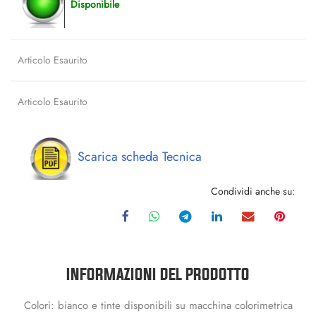
Disponibile
Articolo Esaurito
Articolo Esaurito
Scarica scheda Tecnica
Condividi anche su:
INFORMAZIONI DEL PRODOTTO
Colori: bianco e tinte disponibili su macchina colorimetrica