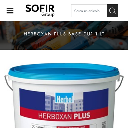
Open
HERBOXAN PLUS BASE DU1 1 LT