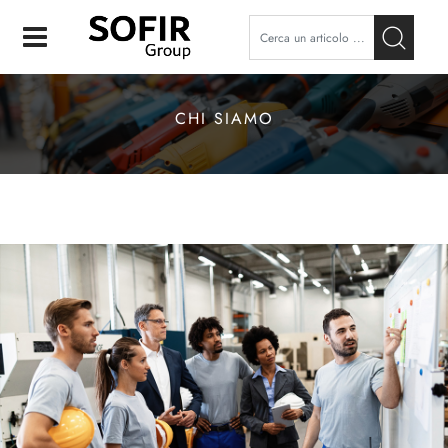
Open
CHI SIAMO