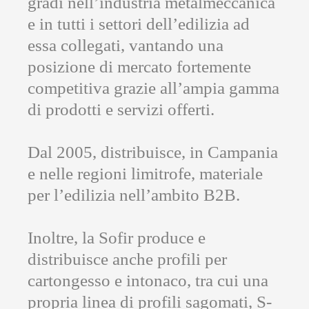
gradi nell’industria metalmeccanica
e in tutti i settori dell’edilizia ad
essa collegati, vantando una
posizione di mercato fortemente
competitiva grazie all’ampia gamma
di prodotti e servizi offerti.
Dal 2005, distribuisce, in Campania
e nelle regioni limitrofe, materiale
per l’edilizia nell’ambito B2B.
Inoltre, la Sofir produce e
distribuisce anche profili per
cartongesso e intonaco, tra cui una
propria linea di profili sagomati, S-