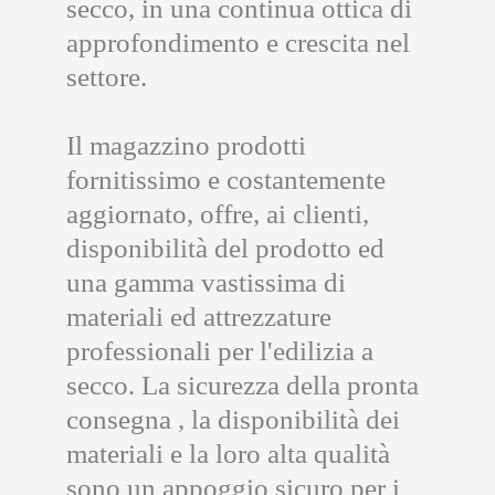
secco, in una continua ottica di
approfondimento e crescita nel
settore.
Il magazzino prodotti
fornitissimo e costantemente
aggiornato, offre, ai clienti,
disponibilità del prodotto ed
una gamma vastissima di
materiali ed attrezzature
professionali per l'edilizia a
secco. La sicurezza della pronta
consegna , la disponibilità dei
materiali e la loro alta qualità
sono un appoggio sicuro per i