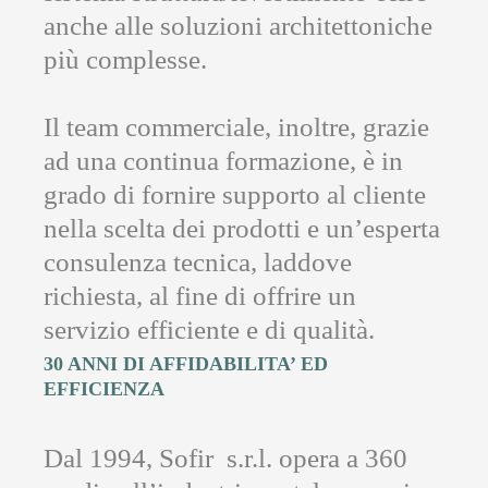
anche alle soluzioni architettoniche
più complesse.
Il team commerciale, inoltre, grazie
ad una continua formazione, è in
grado di fornire supporto al cliente
nella scelta dei prodotti e un’esperta
consulenza tecnica, laddove
richiesta, al fine di offrire un
servizio efficiente e di qualità.
30 ANNI DI AFFIDABILITA’ ED
EFFICIENZA
Dal 1994, Sofir s.r.l. opera a 360