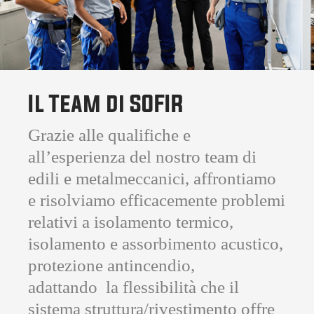
Il Team di SOFIR
Grazie alle qualifiche e
all’esperienza del nostro team di
edili e metalmeccanici, affrontiamo
e risolviamo efficacemente problemi
relativi a isolamento termico,
isolamento e assorbimento acustico,
protezione antincendio,
adattando la flessibilità che il
sistema struttura/rivestimento offre