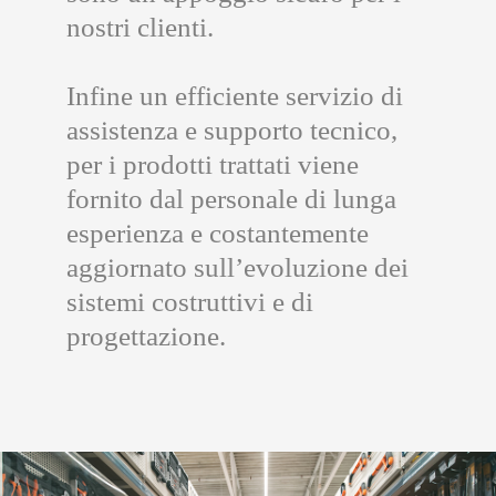
nostri clienti.
Infine un efficiente servizio di
assistenza e supporto tecnico,
per i prodotti trattati viene
fornito dal personale di lunga
esperienza e costantemente
aggiornato sull’evoluzione dei
sistemi costruttivi e di
progettazione.