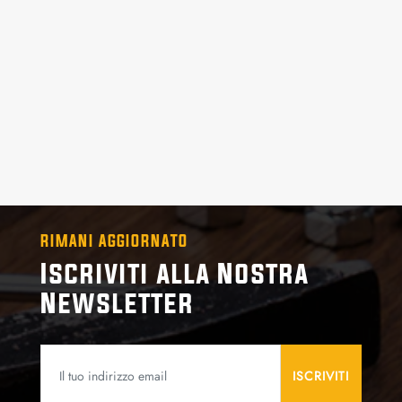
RIMANI AGGIORNATO
Iscriviti alla Nostra
Newsletter