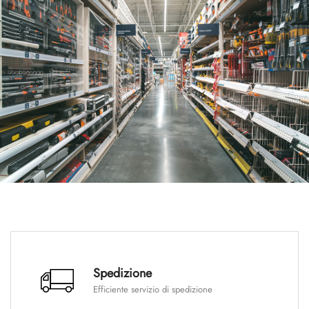
Spedizione
Efficiente servizio di spedizione