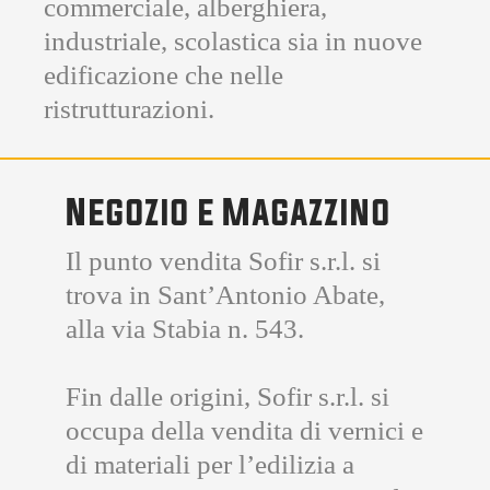
commerciale, alberghiera,
industriale, scolastica sia in nuove
edificazione che nelle
ristrutturazioni.
Negozio e Magazzino
Il punto vendita Sofir s.r.l. si
trova in Sant’Antonio Abate,
alla via Stabia n. 543.
Fin dalle origini, Sofir s.r.l. si
occupa della vendita di vernici e
di materiali per l’edilizia a