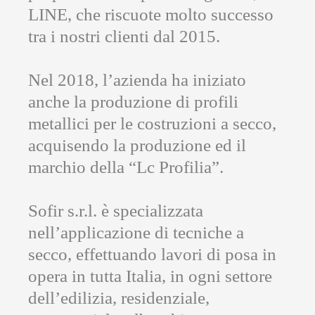
LINE, che riscuote molto successo
tra i nostri clienti dal 2015.
Nel 2018, l’azienda ha iniziato
anche la produzione di profili
metallici per le costruzioni a secco,
acquisendo la produzione ed il
marchio della “Lc Profilia”.
Sofir s.r.l. è specializzata
nell’applicazione di tecniche a
secco, effettuando lavori di posa in
opera in tutta Italia, in ogni settore
dell’edilizia, residenziale,