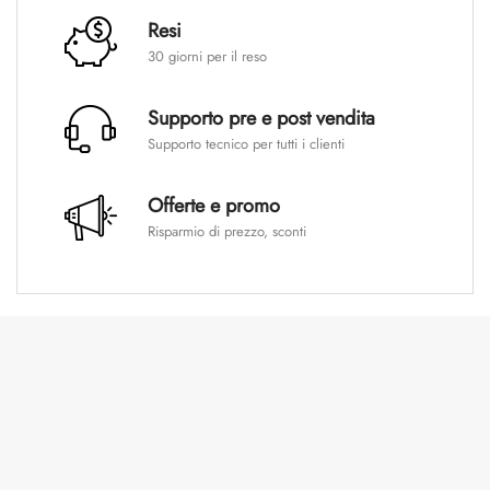
Resi
30 giorni per il reso
Supporto pre e post vendita
Supporto tecnico per tutti i clienti
Offerte e promo
Risparmio di prezzo, sconti