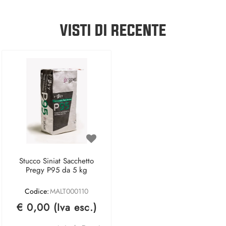
VISTI DI RECENTE
Stucco Siniat Sacchetto
Pregy P95 da 5 kg
Codice:
MALT000110
€ 0,00 (Iva esc.)