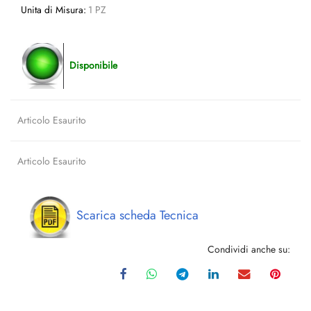
Unita di Misura:
1 PZ
Disponibile
Articolo Esaurito
Articolo Esaurito
Scarica scheda Tecnica
Condividi anche su: