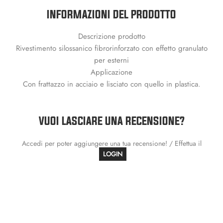
INFORMAZIONI DEL PRODOTTO
Descrizione prodotto
Rivestimento silossanico fibrorinforzato con effetto granulato
per esterni
Applicazione
Con frattazzo in acciaio e lisciato con quello in plastica.
VUOI LASCIARE UNA RECENSIONE?
Accedi per poter aggiungere una tua recensione! / Effettua il
LOGIN