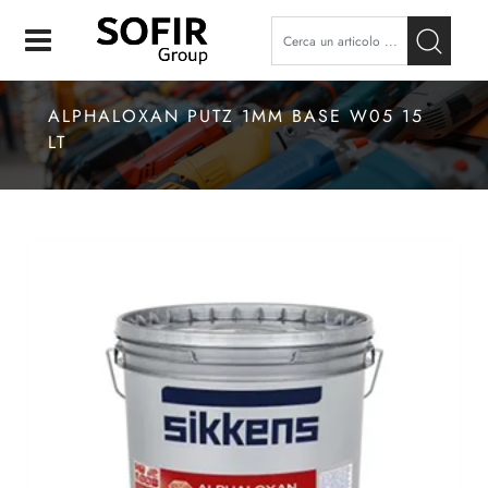
Open
ALPHALOXAN PUTZ 1MM BASE W05 15
LT