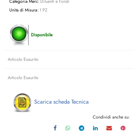
Categoria Merc:
Diluenti e Fondi
Unita di Misura:
1 PZ
Disponibile
Articolo Esaurito
Articolo Esaurito
Scarica scheda Tecnica
Condividi anche su: