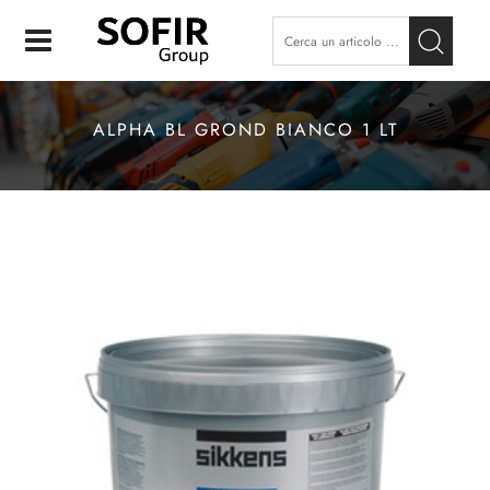
Open
ALPHA BL GROND BIANCO 1 LT