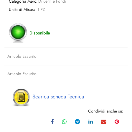
Categoria Merc:
Diluenti e Fondi
Unita di Misura:
1 PZ
Disponibile
Articolo Esaurito
Articolo Esaurito
Scarica scheda Tecnica
Condividi anche su: