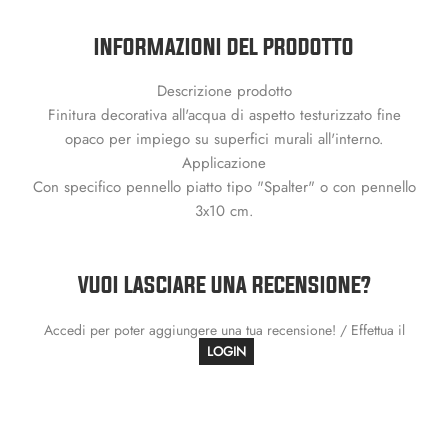
INFORMAZIONI DEL PRODOTTO
Descrizione prodotto
Finitura decorativa all'acqua di aspetto testurizzato fine
opaco per impiego su superfici murali all'interno.
Applicazione
Con specifico pennello piatto tipo "Spalter" o con pennello
3x10 cm.
VUOI LASCIARE UNA RECENSIONE?
Accedi per poter aggiungere una tua recensione! / Effettua il
LOGIN