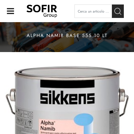
Open
ALPHA NAMIB BASE 555 10 LT