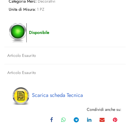
Categoria Merc:
Decorativi
Unita di Misura:
1 PZ
Disponibile
Articolo Esaurito
Articolo Esaurito
Scarica scheda Tecnica
Condividi anche su: