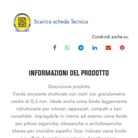
Scarica scheda Tecnica
Condividi anche su:
INFORMAZIONI DEL PRODOTTO
Descrizione prodotto
Fondo ancorante strutturato con inerti con granulometria
media di 0,3 mm. Ideale anche come fondo leggermente
ristrutturante per intonaci rappezzati, compatti e ben
consolidati. Impiegabile in interno ed esterno come fondo
per pitture organiche, silossaniche o acril-silossaniche.
Idoneo per irruvidire superfici lisce. Indicato come fondo