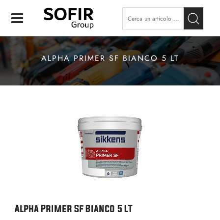
Open
ALPHA PRIMER SF BIANCO 5 LT
Alpha Primer Sf Bianco 5 LT