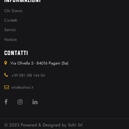
Chi Siamo
Contatti
Servizi
Notizie
CONTATTI
Via Olivella 5 - 84016 Pagani (Sa)
+39 081 188 144 06
info@sofirsrl.it
© 2023 Powered & Designed by
Sofir Srl