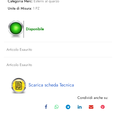
Categoria Merc:
Esterni al quarzo
Unita di Misura:
1 PZ
Disponibile
Articolo Esaurito
Articolo Esaurito
Scarica scheda Tecnica
Condividi anche su: