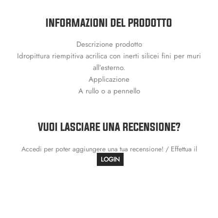
INFORMAZIONI DEL PRODOTTO
Descrizione prodotto
Idropittura riempitiva acrilica con inerti silicei fini per muri
all’esterno.
Applicazione
A rullo o a pennello
VUOI LASCIARE UNA RECENSIONE?
Accedi per poter aggiungere una tua recensione! / Effettua il
LOGIN