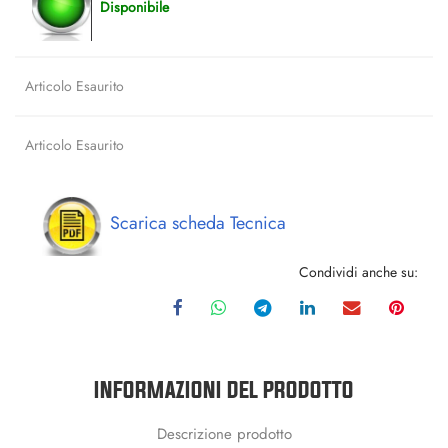
Disponibile
Articolo Esaurito
Articolo Esaurito
Scarica scheda Tecnica
Condividi anche su:
INFORMAZIONI DEL PRODOTTO
Descrizione prodotto