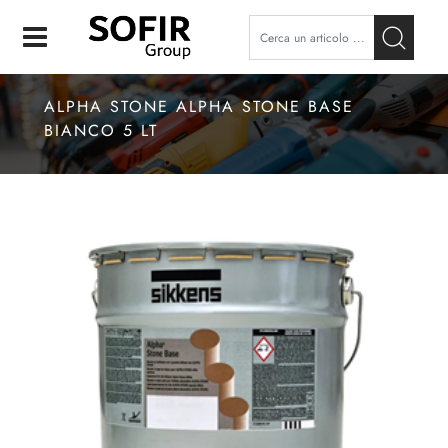
Open
ALPHA STONE ALPHA STONE BASE
BIANCO 5 LT