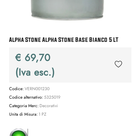
Alpha Stone Alpha Stone Base Bianco 5 LT
€ 69,70
(Iva esc.)
Codice:
VERN001230
Codice alternativo:
5325019
Categoria Merc:
Decorativi
Unita di Misura:
1 PZ