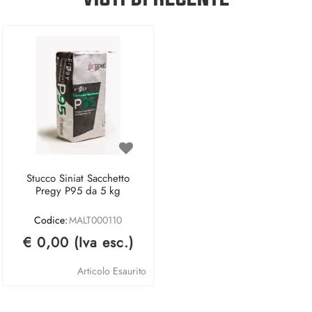
Stucco Siniat Sacchetto
Pregy P95 da 5 kg
Codice:
MALT000110
€ 0,00 (Iva esc.)
Articolo Esaurito