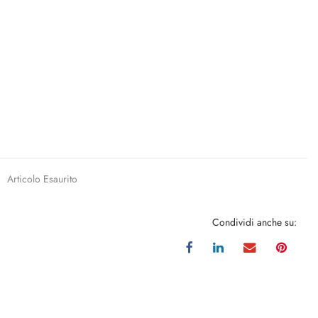
Articolo Esaurito
Condividi anche su: