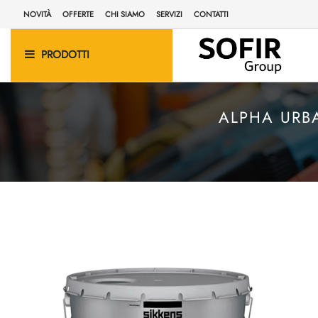
NOVITÀ
OFFERTE
CHI SIAMO
SERVIZI
CONTATTI
PRODOTTI
ALPHA URB