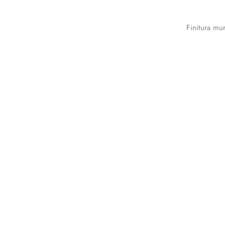
Finitura mu