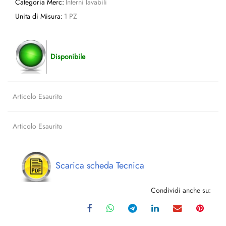
Categoria Merc:
Interni lavabili
Unita di Misura:
1 PZ
Disponibile
Articolo Esaurito
Articolo Esaurito
Scarica scheda Tecnica
Condividi anche su: