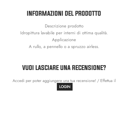
INFORMAZIONI DEL PRODOTTO
Descrizione prodotto
Idropittura lavabile per interni di ottima qualità.
Applicazione
A rullo, a pennello o a spruzzo airless.
VUOI LASCIARE UNA RECENSIONE?
Accedi per poter aggiungere una tua recensione! / Effettua il
LOGIN