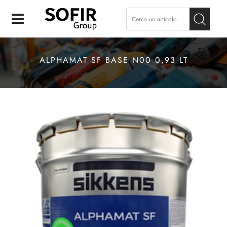
Open
ALPHAMAT SF BASE N00 0,93 LT