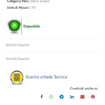
Categoria Merc:
Interni lavabili
Unita di Misura:
1 PZ
Disponibile
Articolo Esaurito
Articolo Esaurito
Scarica scheda Tecnica
Condividi anche su: