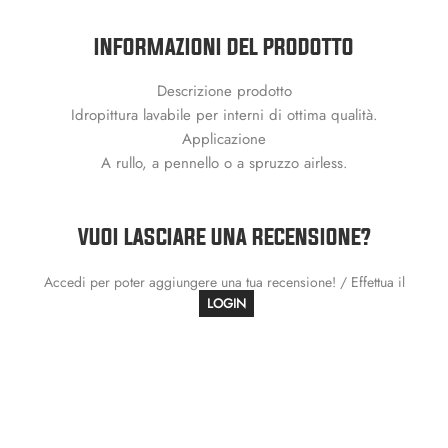
INFORMAZIONI DEL PRODOTTO
Descrizione prodotto
Idropittura lavabile per interni di ottima qualità.
Applicazione
A rullo, a pennello o a spruzzo airless.
VUOI LASCIARE UNA RECENSIONE?
Accedi per poter aggiungere una tua recensione! / Effettua il
LOGIN