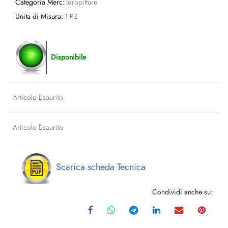
Categoria Merc:
Idropitture
Unita di Misura:
1 PZ
Disponibile
Articolo Esaurito
Articolo Esaurito
Scarica scheda Tecnica
Condividi anche su: