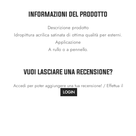
INFORMAZIONI DEL PRODOTTO
Descrizione prodotto
Idropittura acrilica satinata di ottima qualità per esterni.
Applicazione
A rullo o a pennello.
VUOI LASCIARE UNA RECENSIONE?
Accedi per poter aggiungere una tua recensione! / Effettua il
LOGIN