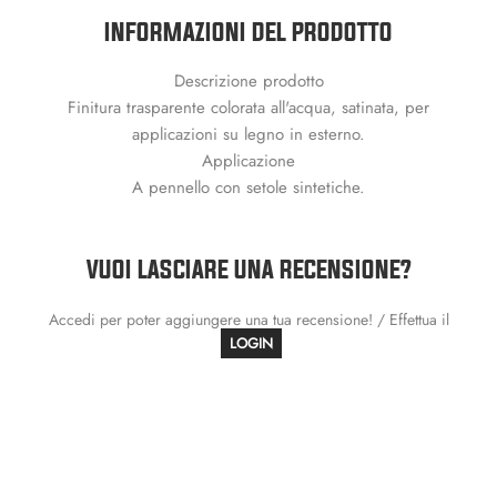
INFORMAZIONI DEL PRODOTTO
Descrizione prodotto
Finitura trasparente colorata all'acqua, satinata, per
applicazioni su legno in esterno.
Applicazione
A pennello con setole sintetiche.
VUOI LASCIARE UNA RECENSIONE?
Accedi per poter aggiungere una tua recensione! / Effettua il
LOGIN