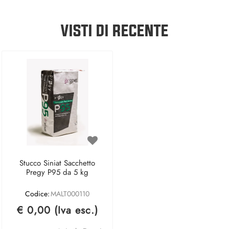
VISTI DI RECENTE
Stucco Siniat Sacchetto
Pregy P95 da 5 kg
Codice:
MALT000110
€ 0,00 (Iva esc.)