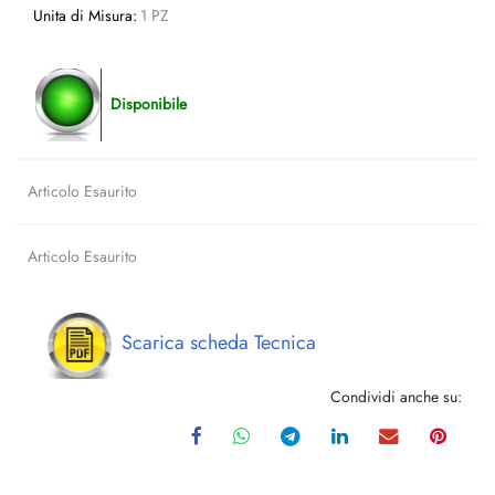
Unita di Misura:
1 PZ
Disponibile
Articolo Esaurito
Articolo Esaurito
Scarica scheda Tecnica
Condividi anche su: