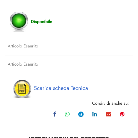
Disponibile
Articolo Esaurito
Articolo Esaurito
Scarica scheda Tecnica
Condividi anche su: