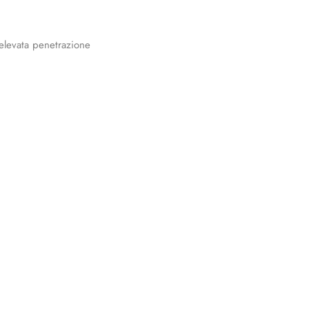
elevata penetrazione