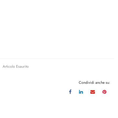
Articolo Esaurito
Condividi anche su: