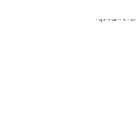
Impregnante traspar