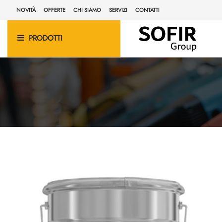
NOVITÀ
OFFERTE
CHI SIAMO
SERVIZI
CONTATTI
PRODOTTI