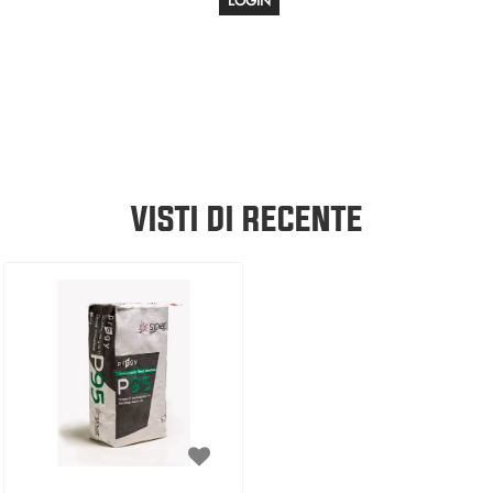
LOGIN
VISTI DI RECENTE