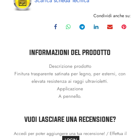
Scarica scheda Tecnica
Condividi anche su:
INFORMAZIONI DEL PRODOTTO
Descrizione prodotto
Finitura trasparente satinata per legno, per esterni, con
elevata resistenza ai raggi ultravioletti.
Applicazione
A pennello.
VUOI LASCIARE UNA RECENSIONE?
Accedi per poter aggiungere una tua recensione! / Effettua il