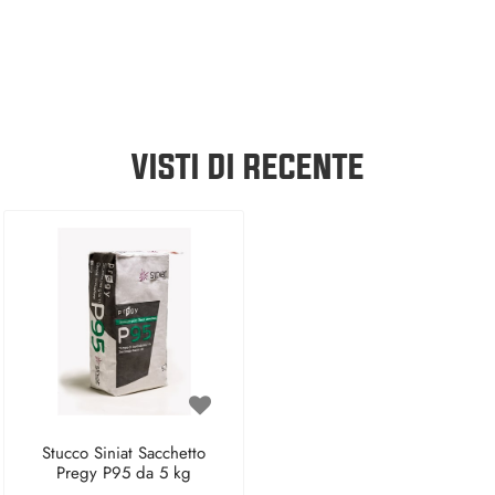
VISTI DI RECENTE
Stucco Siniat Sacchetto
Pregy P95 da 5 kg