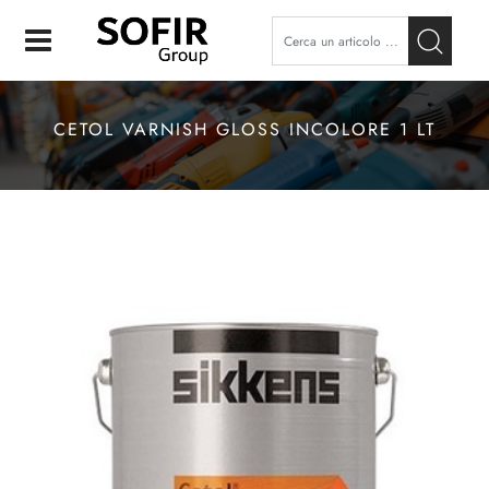
Open
CETOL VARNISH GLOSS INCOLORE 1 LT