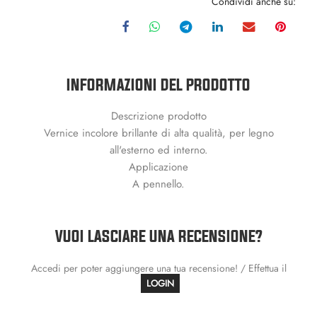
Condividi anche su:
INFORMAZIONI DEL PRODOTTO
Descrizione prodotto
Vernice incolore brillante di alta qualità, per legno
all'esterno ed interno.
Applicazione
A pennello.
VUOI LASCIARE UNA RECENSIONE?
Accedi per poter aggiungere una tua recensione! / Effettua il
LOGIN