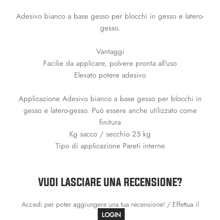
Adesivo bianco a base gesso per blocchi in gesso e latero-
gesso.
Vantaggi
Facilie da applicare, polvere pronta all'uso
Elevato potere adesivo
Applicazione Adesivo bianco a base gesso per blocchi in
gesso e latero-gesso. Può essere anche utilizzato come
finitura
Kg sacco / secchio 25 kg
Tipo di applicazione Pareti interne
VUOI LASCIARE UNA RECENSIONE?
Accedi per poter aggiungere una tua recensione! / Effettua il
LOGIN