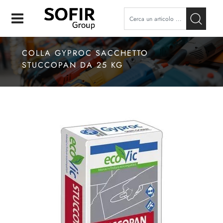
Open
COLLA GYPROC SACCHETTO
STUCCOPAN DA 25 KG