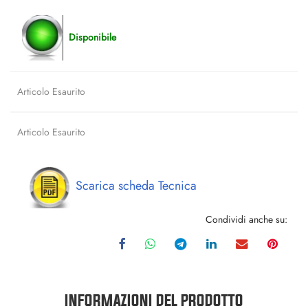
Disponibile
Articolo Esaurito
Articolo Esaurito
Scarica scheda Tecnica
Condividi anche su:
INFORMAZIONI DEL PRODOTTO