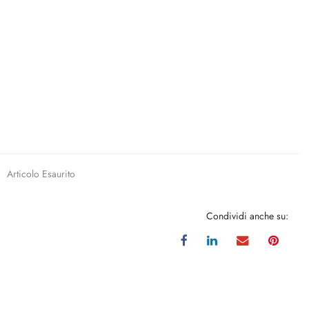
Articolo Esaurito
Condividi anche su: