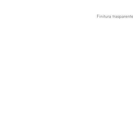
Finitura trasparent