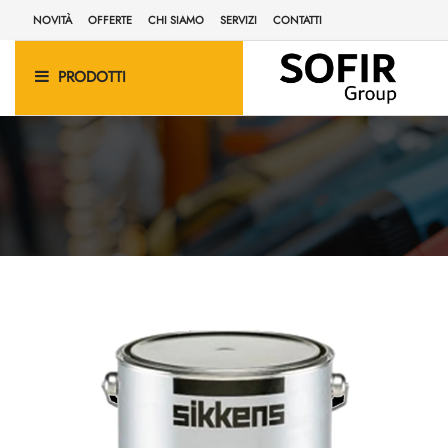
NOVITÀ
OFFERTE
CHI SIAMO
SERVIZI
CONTATTI
PRODOTTI