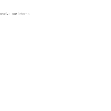
orative per interno.