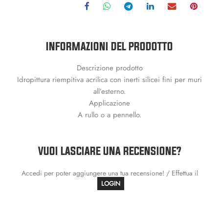
INFORMAZIONI DEL PRODOTTO
Descrizione prodotto
Idropittura riempitiva acrilica con inerti silicei fini per muri
all’esterno.
Applicazione
A rullo o a pennello.
VUOI LASCIARE UNA RECENSIONE?
Accedi per poter aggiungere una tua recensione! / Effettua il
LOGIN