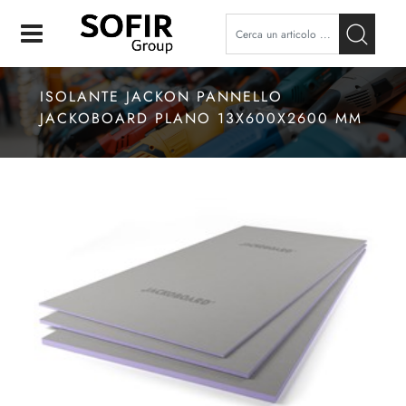
Open
ISOLANTE JACKON PANNELLO
JACKOBOARD PLANO 13X600X2600 MM