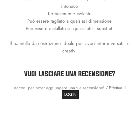
intonaco
Termicamente isolante
Può essere tagliato a qualsiasi dimensione
Può essere installato su quasi tutti i substrati
Il pannello da costruzione ideale per lavori interni versatili e
creativi
VUOI LASCIARE UNA RECENSIONE?
Accedi per poter aggiungere una tua recensione! / Effettua il
LOGIN