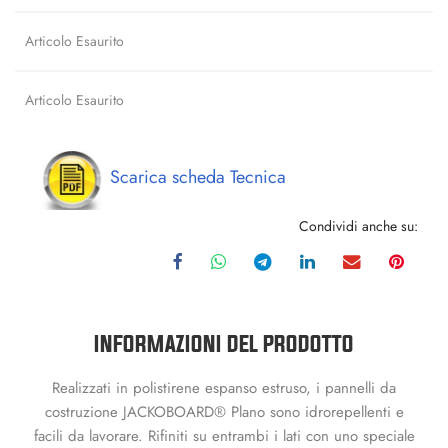
Articolo Esaurito
Articolo Esaurito
Scarica scheda Tecnica
Condividi anche su:
INFORMAZIONI DEL PRODOTTO
Realizzati in polistirene espanso estruso, i pannelli da
costruzione JACKOBOARD® Plano sono idrorepellenti e
facili da lavorare. Rifiniti su entrambi i lati con uno speciale