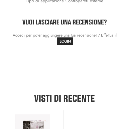
Tipo di applicazione Contropareti esterne
VUOI LASCIARE UNA RECENSIONE?
Accedi per poter aggiungere una tua recensione! / Effettua il
LOGIN
VISTI DI RECENTE