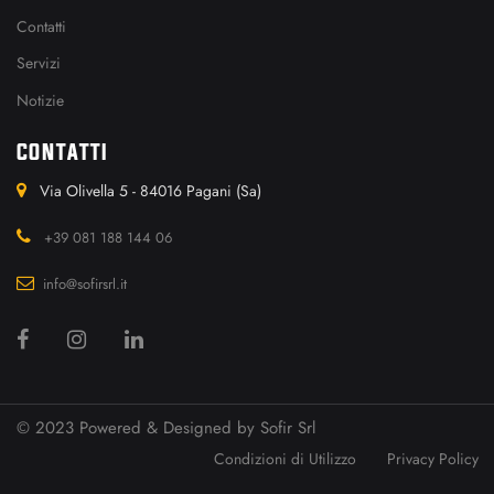
Contatti
Servizi
Notizie
CONTATTI
Via Olivella 5 - 84016 Pagani (Sa)
+39 081 188 144 06
info@sofirsrl.it
© 2023 Powered & Designed by
Sofir Srl
Condizioni di Utilizzo
Privacy Policy