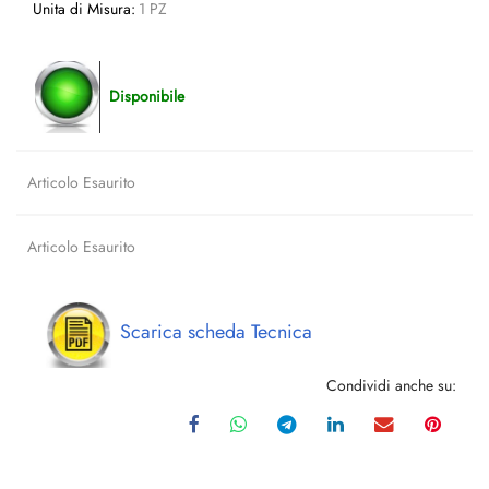
Unita di Misura:
1 PZ
Disponibile
Articolo Esaurito
Articolo Esaurito
Scarica scheda Tecnica
Condividi anche su: