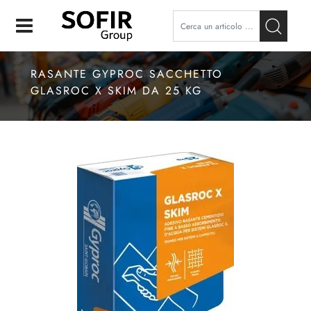
Open
RASANTE GYPROC SACCHETTO
GLASROC X SKIM DA 25 KG