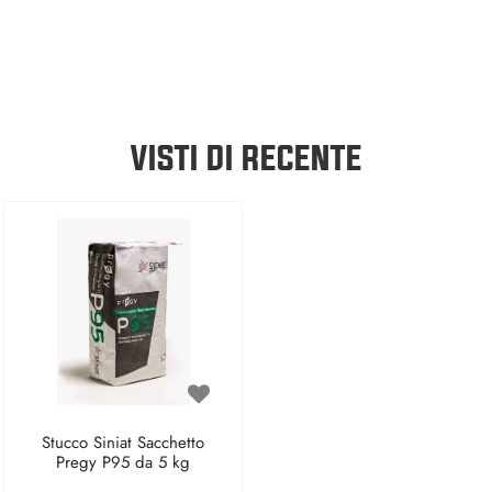
VISTI DI RECENTE
Stucco Siniat Sacchetto
Pregy P95 da 5 kg