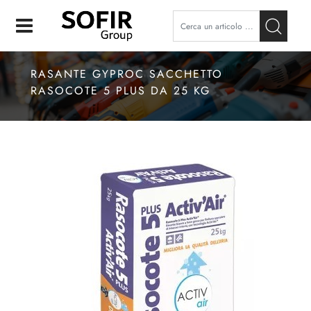
Open
RASANTE GYPROC SACCHETTO
RASOCOTE 5 PLUS DA 25 KG