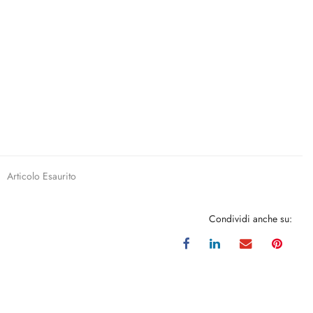
Articolo Esaurito
Condividi anche su: