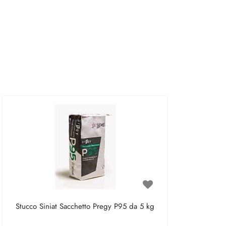
Stucco Siniat Sacchetto Pregy P95 da 5 kg