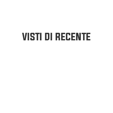
VISTI DI RECENTE