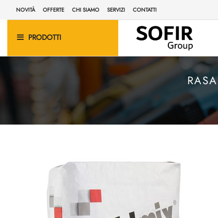
NOVITÀ
OFFERTE
CHI SIAMO
SERVIZI
CONTATTI
PRODOTTI
RASA