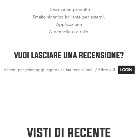
Descrizione prodotto
Smalto sintetico brillante per esterni.
Applicazione
A pennello o a rullo.
VUOI LASCIARE UNA RECENSIONE?
Accedi per poter aggiungere una tua recensione! / Effettua il
LOGIN
VISTI DI RECENTE