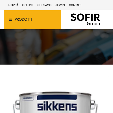
NOVITÀ
OFFERTE
CHI SIAMO
SERVIZI
CONTATTI
PRODOTTI