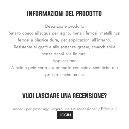
INFORMAZIONI DEL PRODOTTO
Descrizione prodotto
Smalto opaco all'acqua per legno, metalli ferrosi, metalli non
ferrosi e plastica dura, per applicazioni all’interno.
Resistente ai graffi e alle sostanze grasse, smacchiabile
senza danni alla finitura.
Applicazione
A rullo a pelo corto e a pennello con setole sintetiche e a
spruzzo, anche airless.
VUOI LASCIARE UNA RECENSIONE?
Accedi per poter aggiungere una tua recensione! / Effettua il
LOGIN