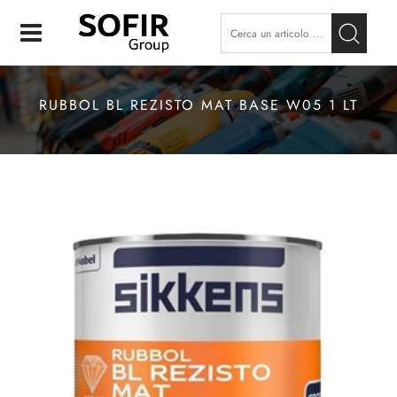
Open
RUBBOL BL REZISTO MAT BASE W05 1 LT