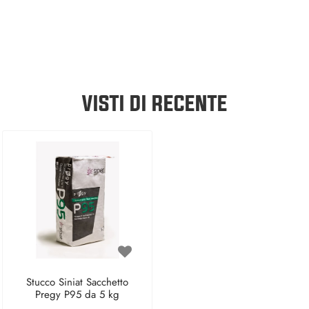
VISTI DI RECENTE
Stucco Siniat Sacchetto
Pregy P95 da 5 kg