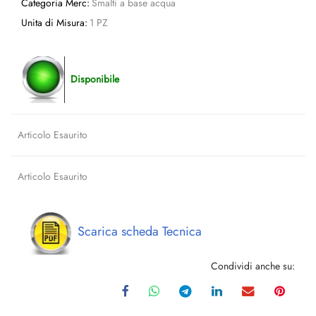
Categoria Merc:
Smalti a base acqua
Unita di Misura:
1 PZ
Disponibile
Articolo Esaurito
Articolo Esaurito
Scarica scheda Tecnica
Condividi anche su: