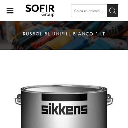
Open
RUBBOL BL UNIFILL BIANCO 1 LT