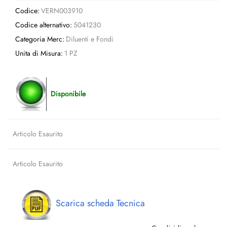
Codice:
VERN003910
Codice alternativo:
5041230
Categoria Merc:
Diluenti e Fondi
Unita di Misura:
1 PZ
Disponibile
Articolo Esaurito
Articolo Esaurito
Scarica scheda Tecnica