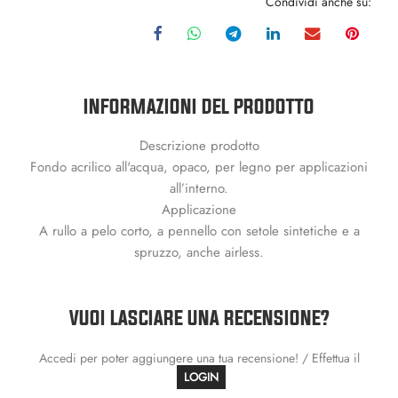
Condividi anche su:
INFORMAZIONI DEL PRODOTTO
Descrizione prodotto
Fondo acrilico all'acqua, opaco, per legno per applicazioni
all’interno.
Applicazione
A rullo a pelo corto, a pennello con setole sintetiche e a
spruzzo, anche airless.
VUOI LASCIARE UNA RECENSIONE?
Accedi per poter aggiungere una tua recensione! / Effettua il
LOGIN