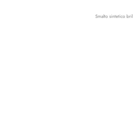
Smalto sintetico bri