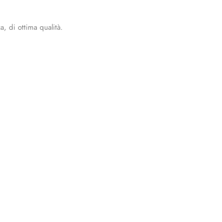
a, di ottima qualità.