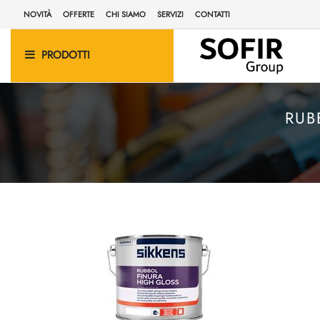
NOVITÀ
OFFERTE
CHI SIAMO
SERVIZI
CONTATTI
PRODOTTI
RUB