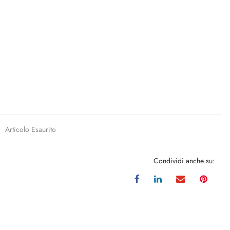
Articolo Esaurito
Condividi anche su: