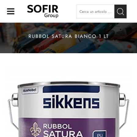
Open
RUBBOL SATURA BIANCO 1 LT