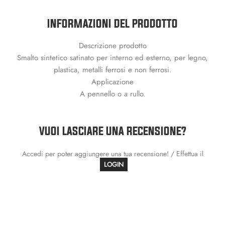
INFORMAZIONI DEL PRODOTTO
Descrizione prodotto
Smalto sintetico satinato per interno ed esterno, per legno,
plastica, metalli ferrosi e non ferrosi.
Applicazione
A pennello o a rullo.
VUOI LASCIARE UNA RECENSIONE?
Accedi per poter aggiungere una tua recensione! / Effettua il
LOGIN