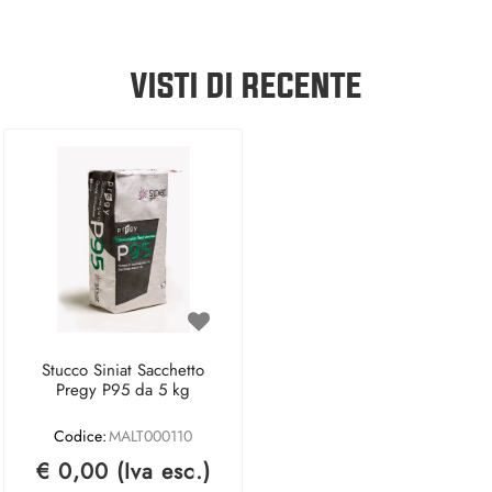
VISTI DI RECENTE
Stucco Siniat Sacchetto
Pregy P95 da 5 kg
Codice:
MALT000110
€ 0,00 (Iva esc.)