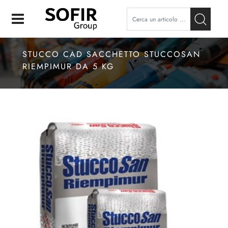
Open
STUCCO CAD SACCHETTO STUCCOSAN
RIEMPIMUR DA 5 KG