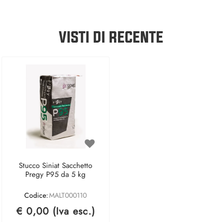
VISTI DI RECENTE
Stucco Siniat Sacchetto
Pregy P95 da 5 kg
Codice:
MALT000110
€ 0,00 (Iva esc.)