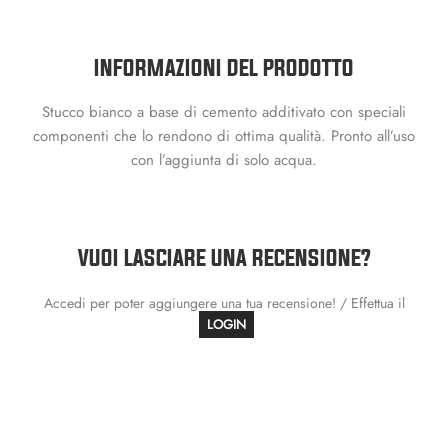
INFORMAZIONI DEL PRODOTTO
Stucco bianco a base di cemento additivato con speciali
componenti che lo rendono di ottima qualità. Pronto all’uso
con l’aggiunta di solo acqua.
VUOI LASCIARE UNA RECENSIONE?
Accedi per poter aggiungere una tua recensione! / Effettua il
LOGIN