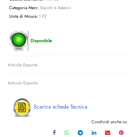
Categoria Merc:
Stucchi e Adesivi
Unita di Misura:
1 PZ
Disponibile
Articolo Esaurito
Articolo Esaurito
Scarica scheda Tecnica
Condividi anche su: