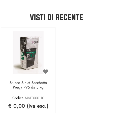
VISTI DI RECENTE
Stucco Siniat Sacchetto
Pregy P95 da 5 kg
Codice:
MALT000110
€ 0,00 (Iva esc.)