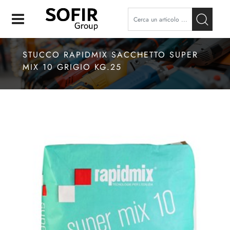
Open
STUCCO RAPIDMIX SACCHETTO SUPER
MIX 10 GRIGIO KG.25