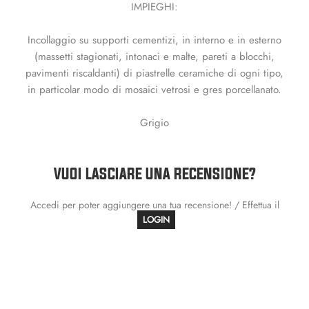
IMPIEGHI:
Incollaggio su supporti cementizi, in interno e in esterno
(massetti stagionati, intonaci e malte, pareti a blocchi,
pavimenti riscaldanti) di piastrelle ceramiche di ogni tipo,
in particolar modo di mosaici vetrosi e gres porcellanato.
Grigio
VUOI LASCIARE UNA RECENSIONE?
Accedi per poter aggiungere una tua recensione! / Effettua il
LOGIN