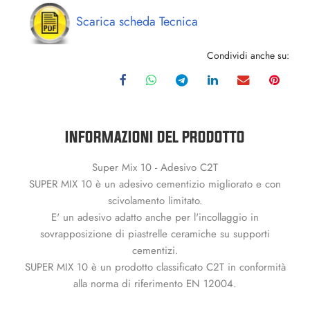
Scarica scheda Tecnica
Condividi anche su:
INFORMAZIONI DEL PRODOTTO
Super Mix 10 - Adesivo C2T
SUPER MIX 10 è un adesivo cementizio migliorato e con
scivolamento limitato.
E' un adesivo adatto anche per l'incollaggio in
sovrapposizione di piastrelle ceramiche su supporti
cementizi.
SUPER MIX 10 è un prodotto classificato C2T in conformità
alla norma di riferimento EN 12004.