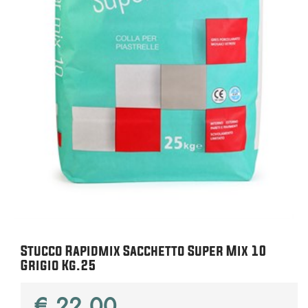
Stucco Rapidmix Sacchetto Super Mix 10
Grigio Kg.25
€ 22,00