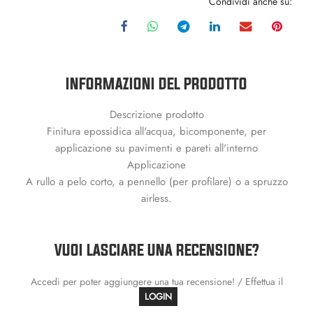
Condividi anche su:
INFORMAZIONI DEL PRODOTTO
Descrizione prodotto
Finitura epossidica all'acqua, bicomponente, per
applicazione su pavimenti e pareti all'interno
Applicazione
A rullo a pelo corto, a pennello (per profilare) o a spruzzo
airless.
VUOI LASCIARE UNA RECENSIONE?
Accedi per poter aggiungere una tua recensione! / Effettua il
LOGIN