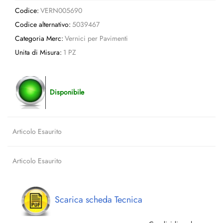
Codice:
VERN005690
Codice alternativo:
5039467
Categoria Merc:
Vernici per Pavimenti
Unita di Misura:
1 PZ
Disponibile
Articolo Esaurito
Articolo Esaurito
Scarica scheda Tecnica